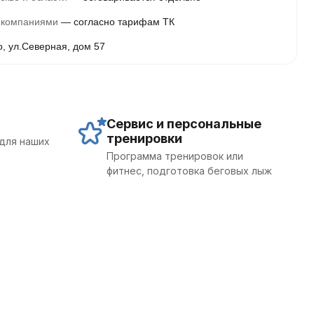
 компаниями
согласно тарифам ТК
о, ул.Северная, дом 57
Сервис и персональные
тренировки
для наших
Программа тренировок или
фитнес, подготовка беговых лыж