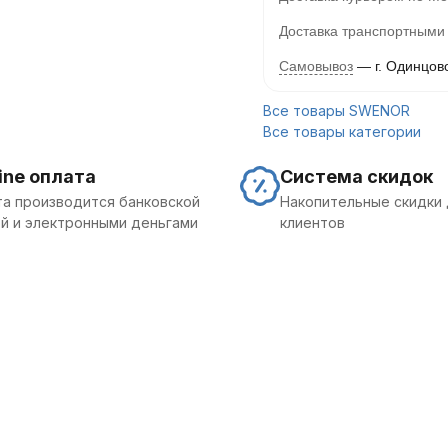
Доставка транспортными
Самовывоз
г. Одинцов
Все товары SWENOR
Все товары категории
ine оплата
Система скидок
а производится банковской
Накопительные скидки 
й и электронными деньгами
клиентов