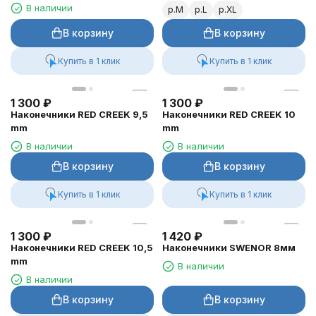
В наличии
р.M
р.L
р.XL
В корзину
В корзину
Купить в 1 клик
Купить в 1 клик
1 300
₽
1 300
₽
Наконечники RED CREEK 9,5
Наконечники RED CREEK 10
mm
mm
В наличии
В наличии
В корзину
В корзину
Купить в 1 клик
Купить в 1 клик
1 300
₽
1 420
₽
Наконечники RED CREEK 10,5
Наконечники SWENOR 8мм
mm
В наличии
В наличии
В корзину
В корзину