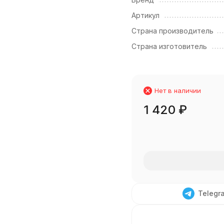
Артикул
Страна производитель
Страна изготовитель
Нет в наличии
1 420
₽
Telegr