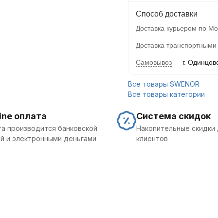
Способ доставки
Доставка курьером по Мо
Доставка транспортными
Самовывоз
г. Одинцов
Все товары SWENOR
Все товары категории
ine оплата
Система скидок
а производится банковской
Накопительные скидки 
й и электронными деньгами
клиентов