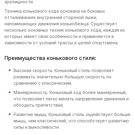
зрелищности.
Техника конькового хода основана на боковых
отталкиваниях внутренней стороной лыжи,
напоминающих движения конькобежца. Существует
несколько основных техник конькового хода, каждая из
которых имеет свои особенности и применяется в
зависимости от условий трассы и целей спортсмена.
Преимущества конькового стиля:
Высокая скорость: Коньковый стиль позволяет
развивать значительно большую скорость по
сравнению с классическим.
Маневренность: Коньковый ход более маневренный,
что позволяет легко менять направление движения и
обходить препятствия.
Развитие мышц: Коньковый стиль задействует больше
мышц, чем классический, что способствует развитию
силы и выносливости.