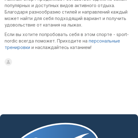
популярных и доступных видов активного отдыха.
Благодаря разнообразию стилей и направлений каждый
может найти для себя подходящий вариант и получить
удовольствие от катания на лыжах.
Если вы хотите попробовать себя в этом спорте - sport-
nordic всегда поможет. Приходите на
персональные
тренировки
и наслаждайтесь катанием!