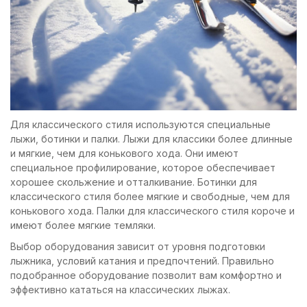
Для классического стиля используются специальные
лыжи, ботинки и палки. Лыжи для классики более длинные
и мягкие, чем для конькового хода. Они имеют
специальное профилирование, которое обеспечивает
хорошее скольжение и отталкивание. Ботинки для
классического стиля более мягкие и свободные, чем для
конькового хода. Палки для классического стиля короче и
имеют более мягкие темляки.
Выбор оборудования зависит от уровня подготовки
лыжника, условий катания и предпочтений. Правильно
подобранное оборудование позволит вам комфортно и
эффективно кататься на классических лыжах.