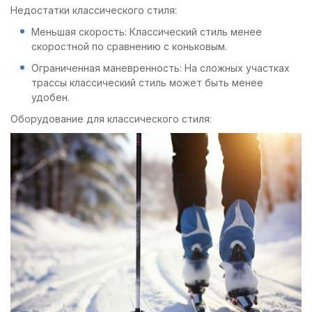
Недостатки классического стиля:
Меньшая скорость: Классический стиль менее
скоростной по сравнению с коньковым.
Ограниченная маневренность: На сложных участках
трассы классический стиль может быть менее
удобен.
Оборудование для классического стиля: