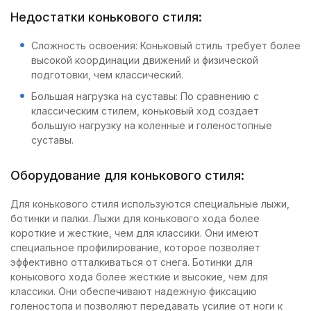
Недостатки конькового стиля:
Сложность освоения: Коньковый стиль требует более
высокой координации движений и физической
подготовки, чем классический.
Большая нагрузка на суставы: По сравнению с
классическим стилем, коньковый ход создает
большую нагрузку на коленные и голеностопные
суставы.
Оборудование для конькового стиля:
Для конькового стиля используются специальные лыжи,
ботинки и палки. Лыжи для конькового хода более
короткие и жесткие, чем для классики. Они имеют
специальное профилирование, которое позволяет
эффективно отталкиваться от снега. Ботинки для
конькового хода более жесткие и высокие, чем для
классики. Они обеспечивают надежную фиксацию
голеностопа и позволяют передавать усилие от ноги к