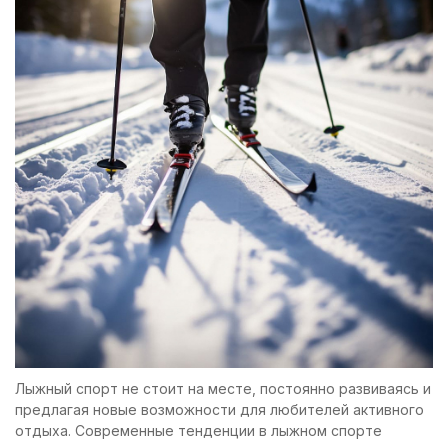
Лыжный спорт не стоит на месте, постоянно развиваясь и
предлагая новые возможности для любителей активного
отдыха. Современные тенденции в лыжном спорте