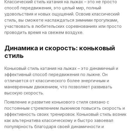
Классический стиль катания на лыжах – это не просто
способ передвижения, это целый мир, полный
удовольствия и новых ощущений. Освоив классический
стиль, вы сможете наслаждаться зимними прогулками,
участвовать в любительских соревнованиях или просто
проводить время на свежем воздухе.
Динамика и скорость: коньковый
стиль
Коньковый стиль катания на лыжах – это динамичный и
эффективный способ передвижения по лыжне. Он
отличается от классического более энергичным и
маневренным движением, что позволяет развивать
высокую скорость.
Появление и развитие конькового стиля связано с
постоянным стремлением лыжников повысить скорость и
эффективность своих тренировок. Коньковый стиль возник
как альтернатива классическому и быстро завоевал
популярность благодаря своей динамичности и