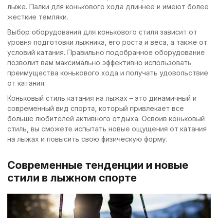
лыже. Палки для конькового хода длиннее и имеют более
жесткие темляки.
Выбор оборудования для конькового стиля зависит от
уровня подготовки лыжника, его роста и веса, а также от
условий катания. Правильно подобранное оборудование
позволит вам максимально эффективно использовать
преимущества конькового хода и получать удовольствие
от катания.
Коньковый стиль катания на лыжах – это динамичный и
современный вид спорта, который привлекает все
больше любителей активного отдыха. Освоив коньковый
стиль, вы сможете испытать новые ощущения от катания
на лыжах и повысить свою физическую форму.
Современные тенденции и новые
стили в лыжном спорте