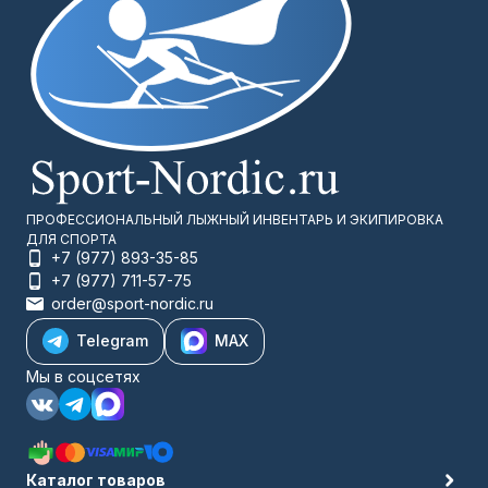
ПРОФЕССИОНАЛЬНЫЙ ЛЫЖНЫЙ ИНВЕНТАРЬ И ЭКИПИРОВКА
ДЛЯ СПОРТА
+7 (977) 893-35-85
+7 (977) 711-57-75
order@sport-nordic.ru
Telegram
MAX
Мы в соцсетях
Каталог товаров