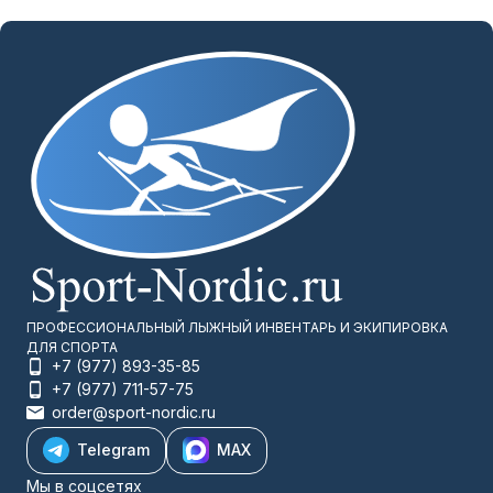
ПРОФЕССИОНАЛЬНЫЙ ЛЫЖНЫЙ ИНВЕНТАРЬ И ЭКИПИРОВКА
ДЛЯ СПОРТА
+7 (977) 893-35-85
+7 (977) 711-57-75
order@sport-nordic.ru
Telegram
MAX
Мы в соцсетях