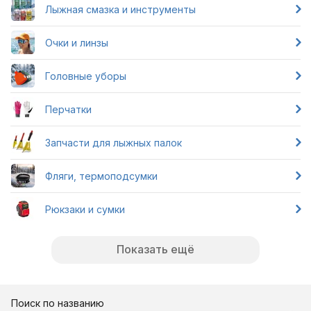
Лыжная смазка и инструменты
Очки и линзы
Головные уборы
Перчатки
Запчасти для лыжных палок
Фляги, термоподсумки
Рюкзаки и сумки
Показать ещё
Поиск по названию