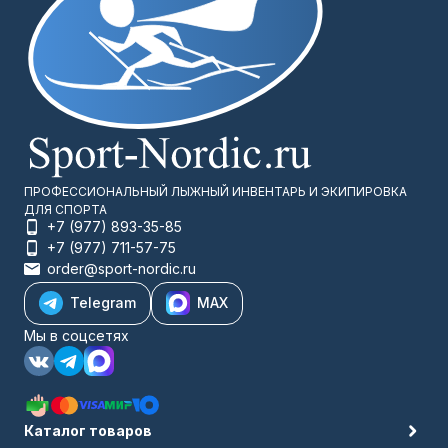
ПРОФЕССИОНАЛЬНЫЙ ЛЫЖНЫЙ ИНВЕНТАРЬ И ЭКИПИРОВКА
ДЛЯ СПОРТА
+7 (977) 893-35-85
+7 (977) 711-57-75
order@sport-nordic.ru
Telegram
MAX
Мы в соцсетях
Каталог товаров