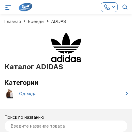
Главная
Бренды
ADIDAS
Каталог ADIDAS
Категории
Одежда
Поиск по названию