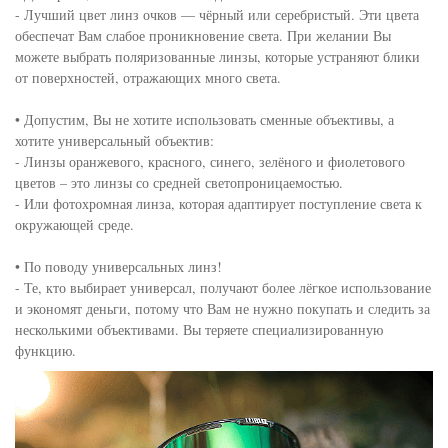
- Лучший цвет линз очков — чёрный или серебристый. Эти цвета
обеспечат Вам слабое проникновение света. При желании Вы
можете выбрать поляризованные линзы, которые устраняют блики
от поверхностей, отражающих много света.
• Допустим, Вы не хотите использовать сменные объективы, а
хотите универсальный объектив:
- Линзы оранжевого, красного, синего, зелёного и фиолетового
цветов – это линзы со средней светопроницаемостью.
- Или фотохромная линза, которая адаптирует поступление света к
окружающей среде.
• По поводу универсальных линз!
- Те, кто выбирает универсал, получают более лёгкое использование
и экономят деньги, потому что Вам не нужно покупать и следить за
несколькими объективами. Вы теряете специализированную
функцию.