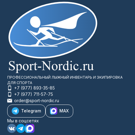
ПРОФЕССИОНАЛЬНЫЙ ЛЫЖНЫЙ ИНВЕНТАРЬ И ЭКИПИРОВКА
ДЛЯ СПОРТА
+7 (977) 893-35-85
+7 (977) 711-57-75
order@sport-nordic.ru
Telegram
MAX
Мы в соцсетях