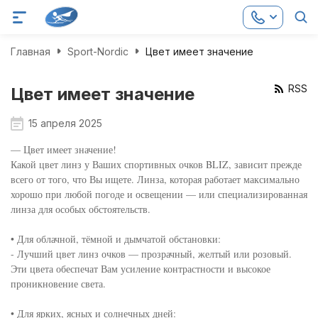
Главная
Sport-Nordic
Цвет имеет значение
RSS
Цвет имеет значение
15 апреля 2025
— Цвет имеет значение!
Какой цвет линз у Ваших спортивных очков BLIZ, зависит прежде
всего от того, что Вы ищете. Линза, которая работает максимально
хорошо при любой погоде и освещении — или специализированная
линза для особых обстоятельств.
• Для облачной, тёмной и дымчатой обстановки:
- Лучший цвет линз очков — прозрачный, желтый или розовый.
Эти цвета обеспечат Вам усиление контрастности и высокое
проникновение света.
• Для ярких, ясных и солнечных дней: