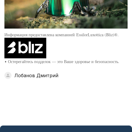
Информация предоставлена компанией EssilorLuxottica (Bliz)®.
Остерегайтесь подделок — это Ваше здоровье и безопасность.
•
Лобанов Дмитрий