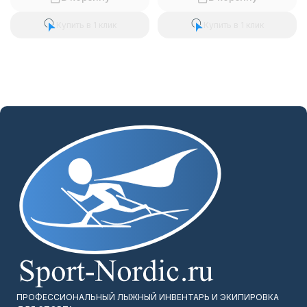
Купить в 1 клик
Купить в 1 клик
ПРОФЕССИОНАЛЬНЫЙ ЛЫЖНЫЙ ИНВЕНТАРЬ И ЭКИПИРОВКА