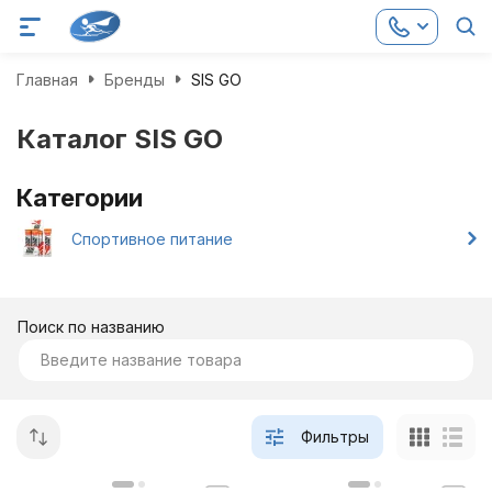
Главная
Бренды
SIS GO
Каталог SIS GO
Категории
Спортивное питание
Поиск по названию
Фильтры