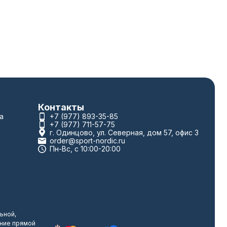
Контакты
а
+7 (977) 893-35-85
+7 (977) 711-57-75
г. Одинцово, ул. Северная, дом 57, офис 3
order@sport-nordic.ru
Пн-Вс, с 10:00-20:00
ьной,
ание прямой