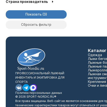
Страна производитель
Показать
Сбросить фильтр
Каталог
Одежда
Лыжи бего
Лыжные бо
Лыжные па
Лыжеролл
ПРОФЕССИОНАЛЬНЫЙ ЛЫЖНЫЙ
Лыжная сма
ИНВЕНТАРЬ И ЭКИПИРОВКА ДЛЯ
инструмен
Крепления
СПОРТА
Очки и лин
Политика персональных данных
© 2026 SPORT-NORDIC.RU®
Все права защищены. Веб-сайт не является основанием для п
технические характеристики товаров могут отличаться от указ