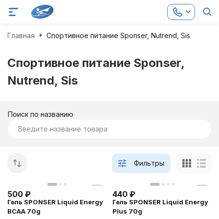
Главная
Спортивное питание Sponser, Nutrend, Sis
Спортивное питание Sponser,
Nutrend, Sis
Поиск по названию
Фильтры
500
₽
440
₽
Гель SPONSER Liquid Energy
Гель SPONSER Liquid Energy
BCAA 70g
Plus 70g