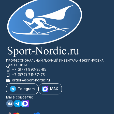
ПРОФЕССИОНАЛЬНЫЙ ЛЫЖНЫЙ ИНВЕНТАРЬ И ЭКИПИРОВКА
ДЛЯ СПОРТА
+7 (977) 893-35-85
+7 (977) 711-57-75
order@sport-nordic.ru
Telegram
MAX
Мы в соцсетях