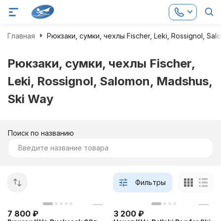
Главная
Рюкзаки, сумки, чехлы Fischer, Leki, Rossignol, Sa
Рюкзаки, сумки, чехлы Fischer,
Leki, Rossignol, Salomon, Madshus,
Ski Way
Поиск по названию
Фильтры
7 800
₽
3 200
₽