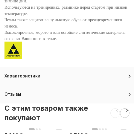
зимние дни.
Используются на тренировках, разминке перед стартом при низкой
температуре.
Чехлы также защитят вашу лыжную обувь от преждевременного
износа.
Высокопрочные, морозо и влагостойкие синтетические материалы
сохранят Ваши ноги в тепле.
Характеристики
Отзывы
C этим товаром также
покупают