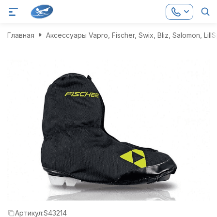
Главная
Аксессуары Vapro, Fischer, Swix, Bliz, Salomon, LillS
Артикул:
S43214