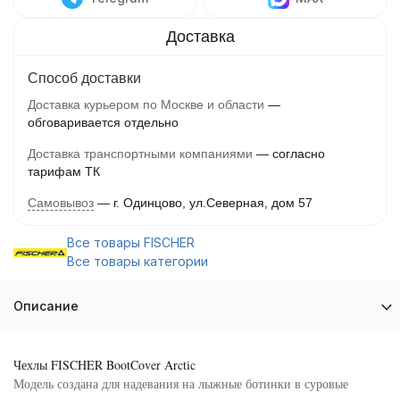
Способ доставки
Доставка курьером по Москве и области
обговаривается отдельно
Доставка транспортными компаниями
согласно
тарифам ТК
Самовывоз
г. Одинцово, ул.Северная, дом 57
Все товары FISCHER
Все товары категории
Описание
Чехлы FISCHER BootCover Arctic
Модель создана для надевания на лыжные ботинки в суровые