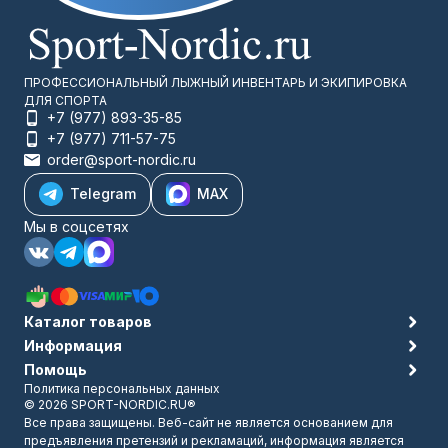
ПРОФЕССИОНАЛЬНЫЙ ЛЫЖНЫЙ ИНВЕНТАРЬ И ЭКИПИРОВКА
ДЛЯ СПОРТА
+7 (977) 893-35-85
+7 (977) 711-57-75
order@sport-nordic.ru
Telegram
MAX
Мы в соцсетях
Каталог товаров
Информация
Помощь
Политика персональных данных
© 2026 SPORT-NORDIC.RU®
Все права защищены. Веб-сайт не является основанием для
предъявления претензий и рекламаций, информация является