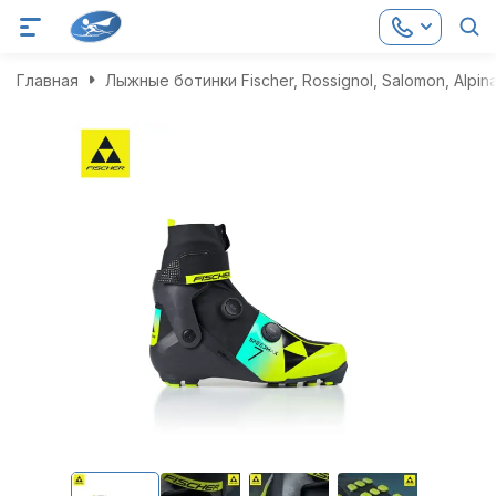
Главная
Лыжные ботинки Fischer, Rossignol, Salomon, Alpin