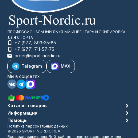
Сконцентрируйтесь, тренируйтесь и Вы всё преодолеете!
ПРОФЕССИОНАЛЬНЫЙ ЛЫЖНЫЙ ИНВЕНТАРЬ И ЭКИПИРОВКА
ДЛЯ СПОРТА
+7 (977) 893-35-85
+7 (977) 711-57-75
order@sport-nordic.ru
Telegram
MAX
Мы в соцсетях
Каталог товаров
Информация
Помощь
Политика персональных данных
© 2026 SPORT-NORDIC.RU®
Все права защищены. Веб-сайт не является основанием для