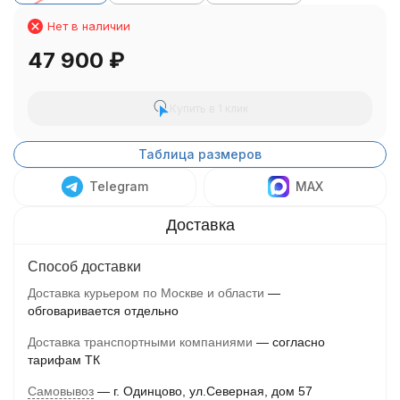
Нет в наличии
47 900
₽
Купить в 1 клик
Таблица размеров
Telegram
MAX
Способ доставки
Доставка курьером по Москве и области
обговаривается отдельно
Доставка транспортными компаниями
согласно
тарифам ТК
Самовывоз
г. Одинцово, ул.Северная, дом 57