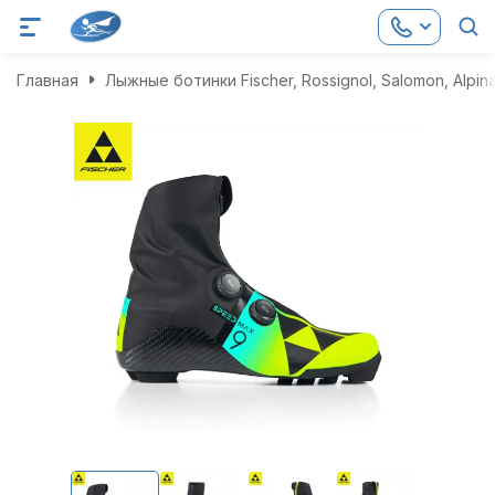
Главная
Лыжные ботинки Fischer, Rossignol, Salomon, Alpin