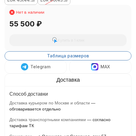
Нет в наличии
55 500
₽
Купить в 1 клик
Таблица размеров
Telegram
MAX
Способ доставки
Доставка курьером по Москве и области
обговаривается отдельно
Доставка транспортными компаниями
согласно
тарифам ТК