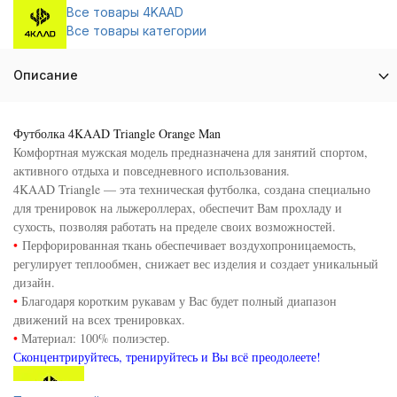
Все товары 4KAAD
Все товары категории
Описание
Футболка 4KAAD Triangle Orange Man
Комфортная мужская модель предназначена для занятий спортом,
активного отдыха и повседневного использования.
4KAAD Triangle — эта техническая футболка, создана специально
для тренировок на лыжероллерах, обеспечит Вам прохладу и
сухость, позволяя работать на пределе своих возможностей.
•
Перфорированная ткань обеспечивает воздухопроницаемость,
регулирует теплообмен, снижает вес изделия и создает уникальный
дизайн.
•
Благодаря коротким рукавам у Вас будет полный диапазон
движений на всех тренировках.
•
Материал: 100% полиэстер.
Сконцентрируйтесь, тренируйтесь и Вы всё преодолеете!