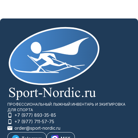
ПРОФЕССИОНАЛЬНЫЙ ЛЫЖНЫЙ ИНВЕНТАРЬ И ЭКИПИРОВКА
ДЛЯ СПОРТА
+7 (977) 893-35-85
+7 (977) 711-57-75
order@sport-nordic.ru