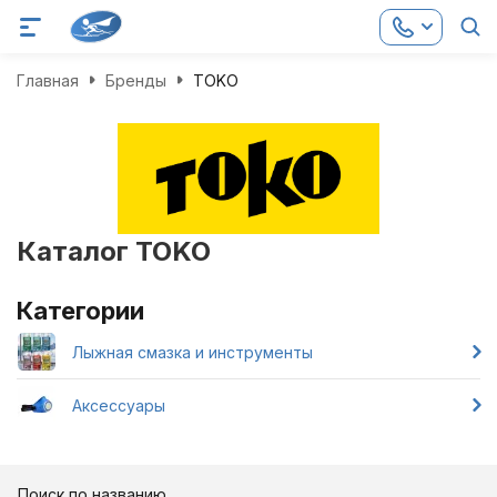
Главная
Бренды
TOKO
Каталог TOKO
Категории
Лыжная смазка и инструменты
Аксессуары
Поиск по названию