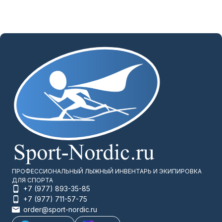
ПРОФЕССИОНАЛЬНЫЙ ЛЫЖНЫЙ ИНВЕНТАРЬ И ЭКИПИРОВКА
ДЛЯ СПОРТА
+7 (977) 893-35-85
+7 (977) 711-57-75
order@sport-nordic.ru