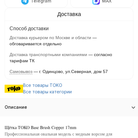
Telegram
MAX
Способ доставки
Доставка курьером по Москве и области
обговаривается отдельно
Доставка транспортными компаниями
согласно
тарифам ТК
Самовывоз
г. Одинцово, ул.Северная, дом 57
Все товары TOKO
Все товары категории
Описание
Щётка TOKO Base Brush Copper 17mm
Профессиональная овальная модель с медным ворсом для