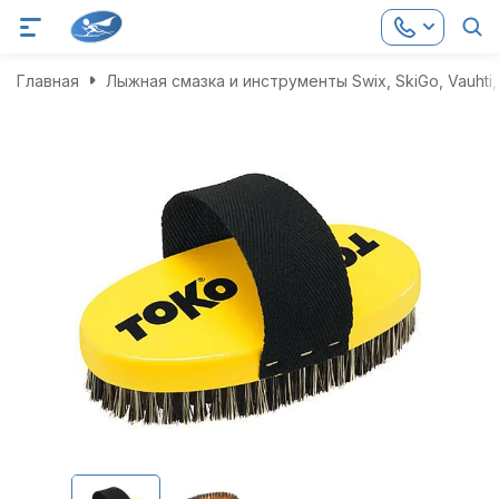
Главная
Лыжная смазка и инструменты Swix, SkiGo, Vauhti, 