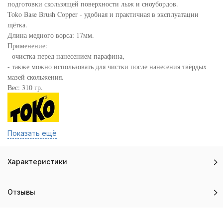
подготовки скользящей поверхности лыж и сноубордов.
Toko Base Brush Copper - удобная и практичная в эксплуатации
щётка.
Длина медного ворса: 17мм.
Применение:
- очистка перед нанесением парафина,
- также можно использовать для чистки после нанесения твёрдых
мазей скольжения.
Вес: 310 гр.
Показать ещё
Характеристики
Отзывы