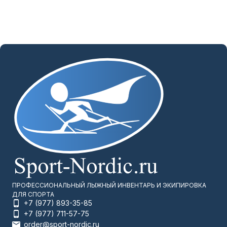
ПРОФЕССИОНАЛЬНЫЙ ЛЫЖНЫЙ ИНВЕНТАРЬ И ЭКИПИРОВКА
ДЛЯ СПОРТА
+7 (977) 893-35-85
+7 (977) 711-57-75
order@sport-nordic.ru