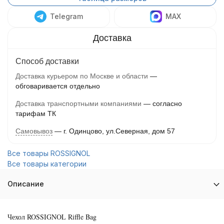
Telegram
MAX
Способ доставки
Доставка курьером по Москве и области
обговаривается отдельно
Доставка транспортными компаниями
согласно
тарифам ТК
Самовывоз
г. Одинцово, ул.Северная, дом 57
Все товары ROSSIGNOL
Все товары категории
Описание
Чехол ROSSIGNOL Riffle Bag