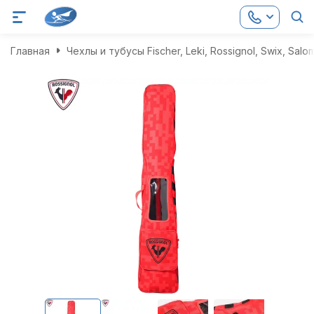
Главная
Чехлы и тубусы Fischer, Leki, Rossignol, Swix, Salo