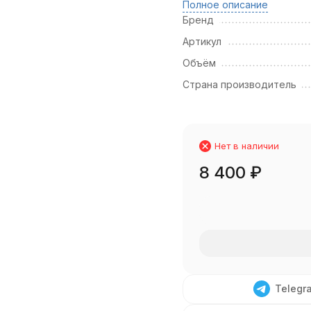
Полное описание
Бренд
Артикул
Объём
Страна производитель
Нет в наличии
8 400
₽
Telegr