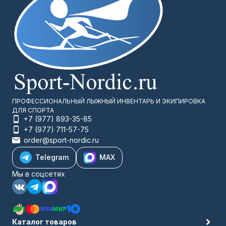
ПРОФЕССИОНАЛЬНЫЙ ЛЫЖНЫЙ ИНВЕНТАРЬ И ЭКИПИРОВКА
ДЛЯ СПОРТА
+7 (977) 893-35-85
+7 (977) 711-57-75
order@sport-nordic.ru
Telegram
MAX
Мы в соцсетях
Каталог товаров