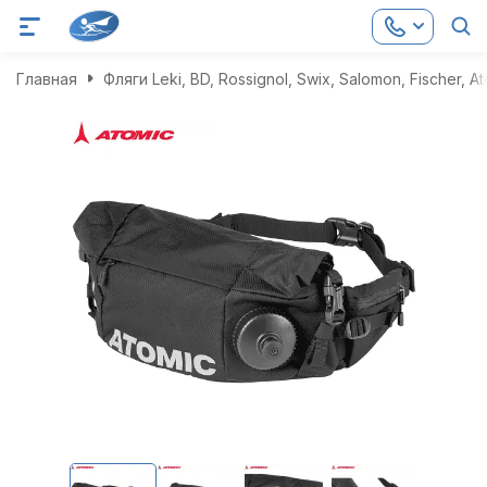
Главная
Фляги Leki, BD, Rossignol, Swix, Salomon, Fischer, 