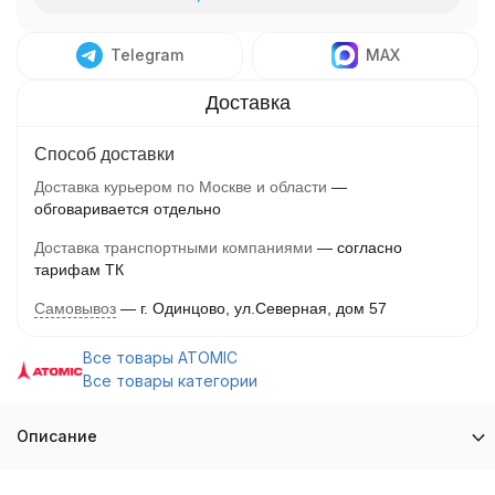
Telegram
MAX
Способ доставки
Доставка курьером по Москве и области
обговаривается отдельно
Доставка транспортными компаниями
согласно
тарифам ТК
Самовывоз
г. Одинцово, ул.Северная, дом 57
Все товары ATOMIC
Все товары категории
Описание