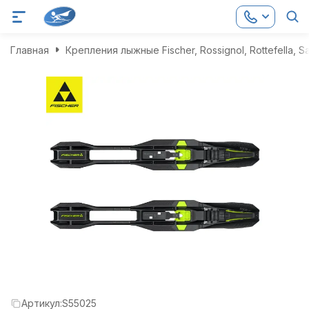
Главная
Крепления лыжные Fischer, Rossignol, Rottefella, S
Артикул:
S55025