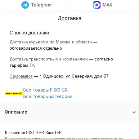
Telegram
MAX
Способ доставки
Доставка курьером по Москве и области
обговаривается отдельно
Доставка транспортными компаниями
согласно
тарифам ТК
Самовывоз
г. Одинцово, ул.Северная, дом 57
Все товары FISCHER
Все товары категории
Описание
Крепления FISCHER Race IFP
Высокопроизводительная спортивная модель для установки на