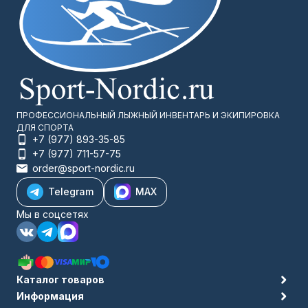
ПРОФЕССИОНАЛЬНЫЙ ЛЫЖНЫЙ ИНВЕНТАРЬ И ЭКИПИРОВКА
ДЛЯ СПОРТА
+7 (977) 893-35-85
+7 (977) 711-57-75
order@sport-nordic.ru
Telegram
MAX
Мы в соцсетях
Каталог товаров
Информация