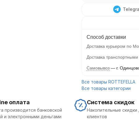
Telegr
Способ доставки
Доставка курьером по Мо
Доставка транспортными
Самовывоз
г. Одинцов
Все товары ROTTEFELLA
Все товары категории
ine оплата
Система скидок
а производится банковской
Накопительные скидки 
й и электронными деньгами
клиентов