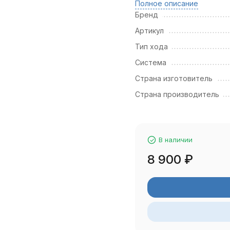
Полное описание
Бренд
Артикул
Тип хода
Система
Страна изготовитель
Страна производитель
В наличии
8 900
₽