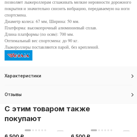
позволяет лыжероллерам сглаживать мелкие неровности дорожного
покрытия и значительно снизить вибрацию, передаваемую на ноги
спортсмена.
Диаметр колеса: 67 мм, Ширина: 50 мм.
Платформа: высокопрочный алюминиевый сплав.
Длина платформы (по осям): 700 мм.
Оптимальный вес спортсмена: до 90 кг.
Лыжероллеры поставляются парой, без креплений.
Характеристики
Отзывы
C этим товаром также
покупают
6 500
₽
6 500
₽