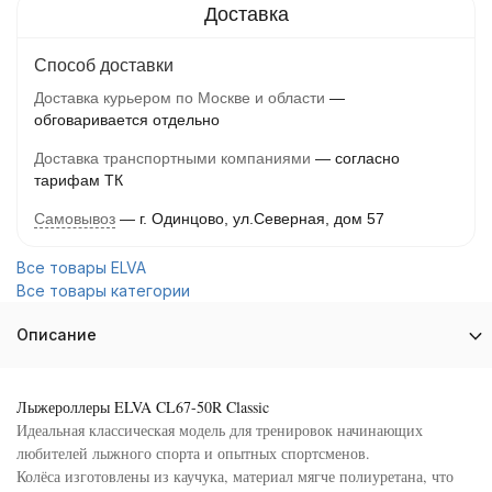
Способ доставки
Доставка курьером по Москве и области
обговаривается отдельно
Доставка транспортными компаниями
согласно
тарифам ТК
Самовывоз
г. Одинцово, ул.Северная, дом 57
Все товары ELVA
Все товары категории
Описание
Лыжероллеры ELVA CL67-50R Classic
Идеальная классическая модель для тренировок начинающих
любителей лыжного спорта и опытных спортсменов.
Колёса изготовлены из каучука, материал мягче полиуретана, что