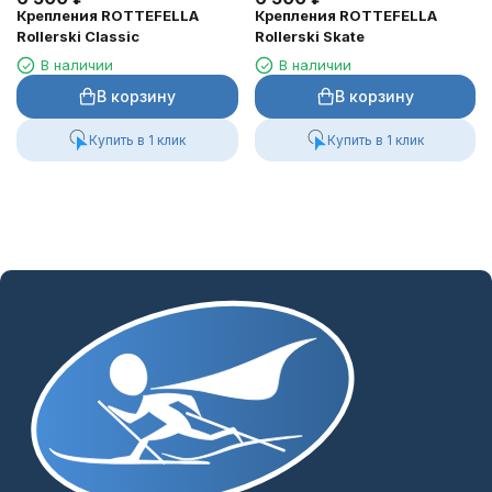
Крепления ROTTEFELLA
Крепления ROTTEFELLA
Rollerski Classic
Rollerski Skate
В наличии
В наличии
В корзину
В корзину
Купить в 1 клик
Купить в 1 клик