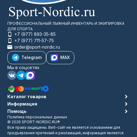
ПРОФЕССИОНАЛЬНЫЙ ЛЫЖНЫЙ ИНВЕНТАРЬ И ЭКИПИРОВКА
ДЛЯ СПОРТА
+7 (977) 893-35-85
+7 (977) 711-57-75
order@sport-nordic.ru
Telegram
MAX
Мы в соцсетях
Каталог товаров
Информация
Помощь
Политика персональных данных
© 2026 SPORT-NORDIC.RU®
Все права защищены. Веб-сайт не является основанием для
предъявления претензий и рекламаций, информация является