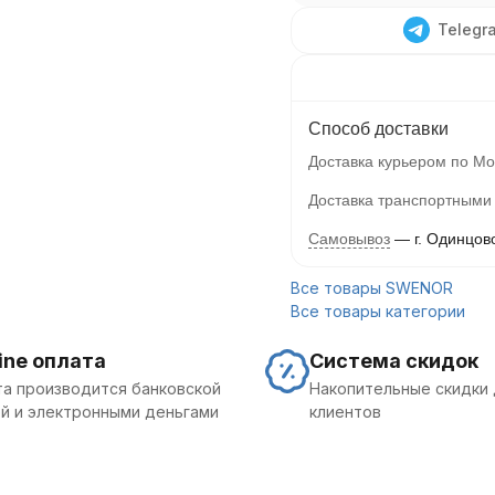
Telegr
Способ доставки
Доставка курьером по Мо
Доставка транспортными
Самовывоз
г. Одинцов
Все товары SWENOR
Все товары категории
ine оплата
Система скидок
а производится банковской
Накопительные скидки 
й и электронными деньгами
клиентов