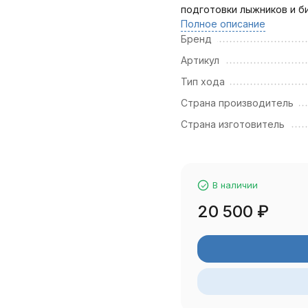
подготовки лыжников и б
Полное описание
Бренд
Артикул
Тип хода
Страна производитель
Страна изготовитель
В наличии
20 500
₽