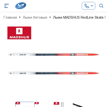
Главная
Лыжи беговые
Лыжи MADSHUS RedLine Skate F