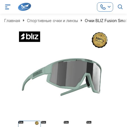
Главная
Спортивные очки и линзы
Очки BLIZ Fusion Smal