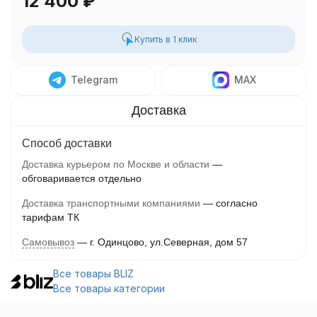
12 400
₽
Купить в 1 клик
Telegram
MAX
Способ доставки
Доставка курьером по Москве и области
обговаривается отдельно
Доставка транспортными компаниями
согласно
тарифам ТК
Самовывоз
г. Одинцово, ул.Северная, дом 57
Все товары BLIZ
Все товары категории