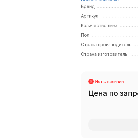
Бренд
Артикул
Количество линз
Пол
Страна производитель
Страна изготовитель
Нет в наличии
Цена по запр