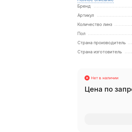
Бренд
Артикул
Количество линз
Пол
Страна производитель
Страна изготовитель
Нет в наличии
Цена по запр