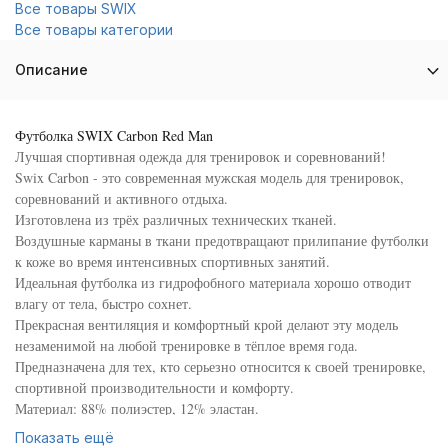
Все товары SWIX
Все товары категории
Описание
Футболка SWIX Carbon Red Man
Лучшая спортивная одежда для тренировок и соревнований!
Swix Carbon - это современная мужская модель для тренировок,
соревнований и активного отдыха.
Изготовлена из трёх различных технических тканей.
Воздушные карманы в ткани предотвращают прилипание футболки
к коже во время интенсивных спортивных занятий.
Идеальная футболка из гидрофобного материала хорошо отводит
влагу от тела, быстро сохнет.
Прекрасная вентиляция и комфортный крой делают эту модель
незаменимой на любой тренировке в тёплое время года.
Предназначена для тех, кто серьезно относится к своей тренировке,
спортивной производительности и комфорту.
Материал: 88% полиэстер, 12% эластан.
Вес: 180 гр.
Показать ещё