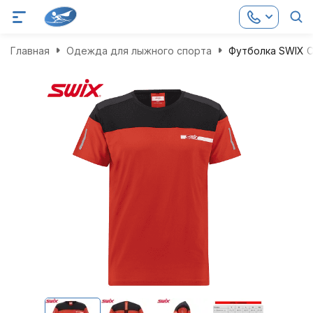
Главная
Одежда для лыжного спорта
Футболка SWIX C