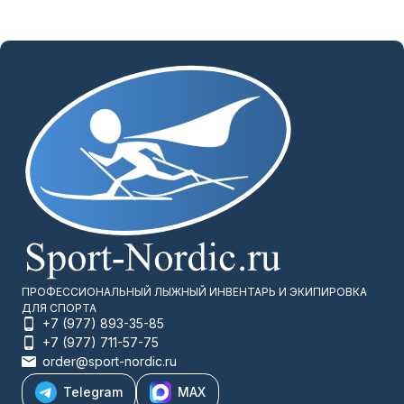
ПРОФЕССИОНАЛЬНЫЙ ЛЫЖНЫЙ ИНВЕНТАРЬ И ЭКИПИРОВКА
ДЛЯ СПОРТА
+7 (977) 893-35-85
+7 (977) 711-57-75
order@sport-nordic.ru
Telegram
MAX