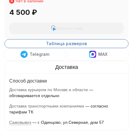
Нет в наличии
4 500
₽
Купить в 1 клик
Таблица размеров
Telegram
MAX
Способ доставки
Доставка курьером по Москве и области
обговаривается отдельно
Доставка транспортными компаниями
согласно
тарифам ТК
Самовывоз
г. Одинцово, ул.Северная, дом 57