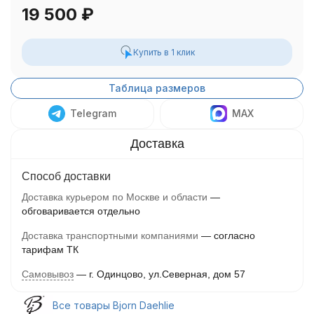
19 500
₽
Купить в 1 клик
Таблица размеров
Telegram
MAX
Способ доставки
Доставка курьером по Москве и области
обговаривается отдельно
Доставка транспортными компаниями
согласно
тарифам ТК
Самовывоз
г. Одинцово, ул.Северная, дом 57
Все товары Bjorn Daehlie