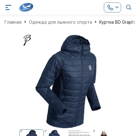
Главная
Одежда для лыжного спорта
Куртка BD Graphl