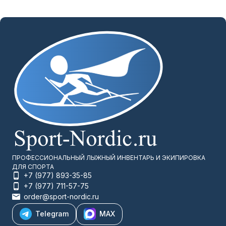
ПРОФЕССИОНАЛЬНЫЙ ЛЫЖНЫЙ ИНВЕНТАРЬ И ЭКИПИРОВКА
ДЛЯ СПОРТА
+7 (977) 893-35-85
+7 (977) 711-57-75
order@sport-nordic.ru
Telegram
MAX