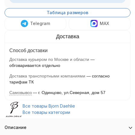
Таблица размеров
Telegram
MAX
Способ доставки
Доставка курьером по Москве и области
обговаривается отдельно
Доставка транспортными компаниями
согласно
тарифам ТК
Самовывоз
г. Одинцово, ул.Северная, дом 57
Все товары Bjorn Daehlie
Все товары категории
Описание