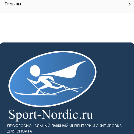
Отзывы
ПРОФЕССИОНАЛЬНЫЙ ЛЫЖНЫЙ ИНВЕНТАРЬ И ЭКИПИРОВКА
ДЛЯ СПОРТА