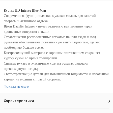
Куртка BD Intense Blue Man
Современная, функциональная мужская модель для занятий
спортом и активного отдыха.
Bjorn Daehlie Intense - имеет отличную вентиляцию через
крошечные отверстия в ткани.
Стратегически расположенные сетчатые панели сзади и под
рукавами обеспечивают повышенную вентиляцию там, где это
необходимо больше всего.
Быстросохнущий материал с хорошим впитыванием сохраняет
куртку сухой во время тренировки.
Сшитые рукава и эластичные края на рукавах означают
превосходную посадку.
Светоотражающие детали для повышенной видимости и небольшой
карман на молнии с правой стороны.
Показать ещё
Характеристики