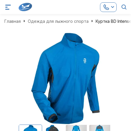
Главная
Одежда для лыжного спорта
Куртка BD Intens