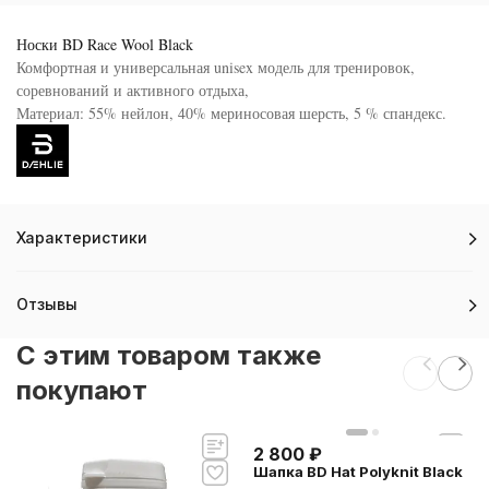
Носки BD Race Wool Black
Комфортная и универсальная unisex модель для тренировок,
соревнований и активного отдыха,
Материал: 55% нейлон, 40% мериносовая шерсть, 5 % спандекс.
Характеристики
Отзывы
C этим товаром также
покупают
2 800
₽
Шапка BD Hat Polyknit Black