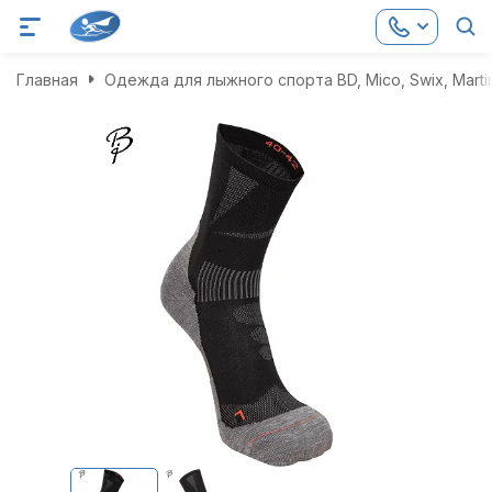
Главная
Одежда для лыжного спорта BD, Mico, Swix, Marti