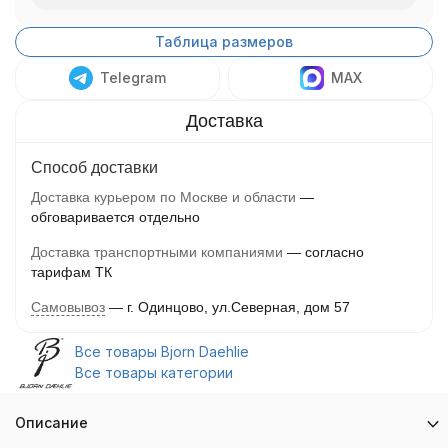
Таблица размеров
Telegram
MAX
Способ доставки
Доставка курьером по Москве и области
обговаривается отдельно
Доставка транспортными компаниями
согласно
тарифам ТК
Самовывоз
г. Одинцово, ул.Северная, дом 57
Все товары Bjorn Daehlie
Все товары категории
Описание