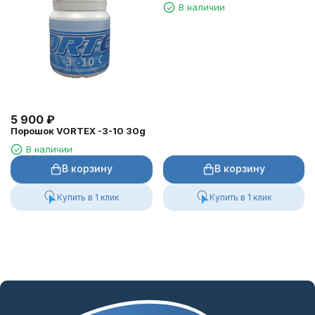
В наличии
5 900
₽
Порошок VORTEX -3-10 30g
В наличии
В корзину
В корзину
Купить в 1 клик
Купить в 1 клик