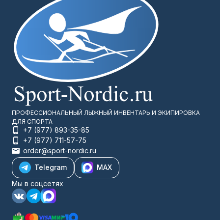
ПРОФЕССИОНАЛЬНЫЙ ЛЫЖНЫЙ ИНВЕНТАРЬ И ЭКИПИРОВКА
ДЛЯ СПОРТА
+7 (977) 893-35-85
+7 (977) 711-57-75
order@sport-nordic.ru
Telegram
MAX
Мы в соцсетях