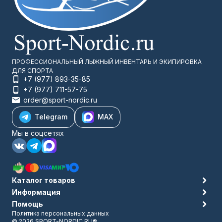
ПРОФЕССИОНАЛЬНЫЙ ЛЫЖНЫЙ ИНВЕНТАРЬ И ЭКИПИРОВКА
ДЛЯ СПОРТА
+7 (977) 893-35-85
+7 (977) 711-57-75
order@sport-nordic.ru
Telegram
MAX
Мы в соцсетях
Каталог товаров
Информация
Помощь
Политика персональных данных
© 2026 SPORT-NORDIC.RU®