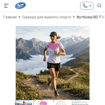
Главная
Одежда для лыжного спорта
Футболка BD T-Sh