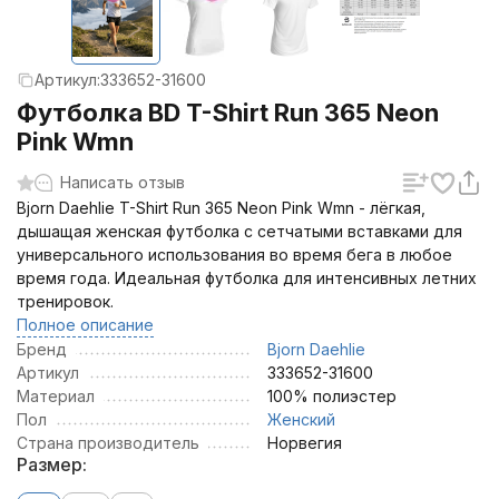
Артикул:
333652-31600
Футболка BD T-Shirt Run 365 Neon
Pink Wmn
Написать отзыв
Bjorn Daehlie T-Shirt Run 365 Neon Pink Wmn - лёгкая,
дышащая женская футболка с сетчатыми вставками для
универсального использования во время бега в любое
время года. Идеальная футболка для интенсивных летних
тренировок.
Полное описание
Бренд
Bjorn Daehlie
Артикул
333652-31600
Материал
100% полиэстер
Пол
Женский
Страна производитель
Норвегия
Размер: