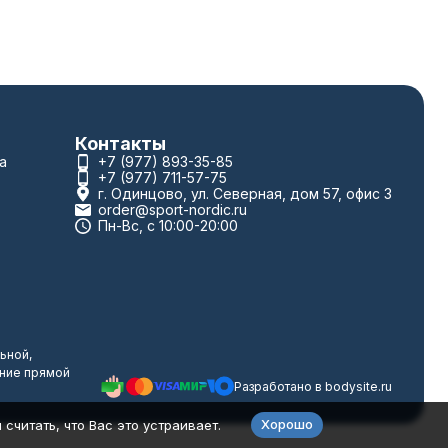
Контакты
а
+7 (977) 893-35-85
+7 (977) 711-57-75
г. Одинцово, ул. Северная, дом 57, офис 3
order@sport-nordic.ru
Пн-Вс, с 10:00-20:00
ьной,
ание прямой
Разработано в
bodysite.ru
Хорошо
считать, что Вас это устраивает.