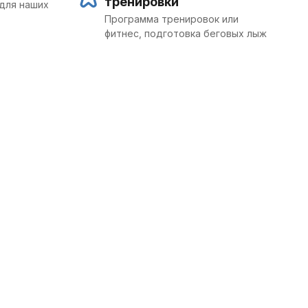
тренировки
для наших
Программа тренировок или
фитнес, подготовка беговых лыж