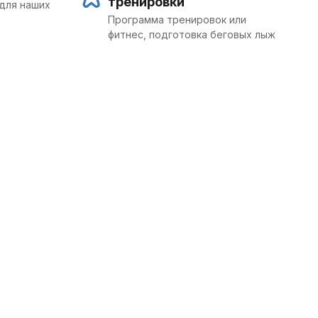
тренировки
для наших
Программа тренировок или
фитнес, подготовка беговых лыж