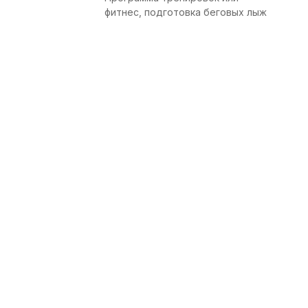
фитнес, подготовка беговых лыж