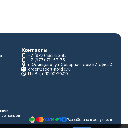
Контакты
а
+7 (977) 893-35-85
+7 (977) 711-57-75
г. Одинцово, ул. Северная, дом 57, офис 3
order@sport-nordic.ru
Пн-Вс, с 10:00-20:00
ьной,
ание прямой
Разработано в
bodysite.ru