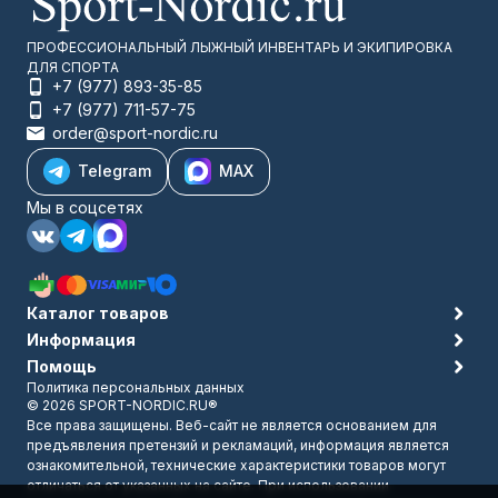
ПРОФЕССИОНАЛЬНЫЙ ЛЫЖНЫЙ ИНВЕНТАРЬ И ЭКИПИРОВКА
ДЛЯ СПОРТА
+7 (977) 893-35-85
+7 (977) 711-57-75
order@sport-nordic.ru
Telegram
MAX
Мы в соцсетях
Каталог товаров
Информация
Помощь
Политика персональных данных
© 2026 SPORT-NORDIC.RU®
Все права защищены. Веб-сайт не является основанием для
предъявления претензий и рекламаций, информация является
ознакомительной, технические характеристики товаров могут
отличаться от указанных на сайте. При использовании