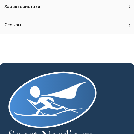
Характеристики
Отзывы