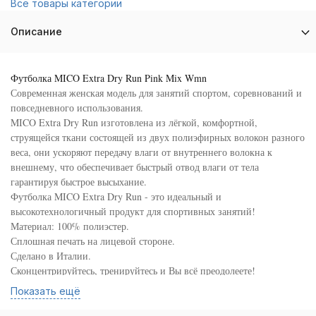
Все товары категории
Описание
Футболка MICO Extra Dry Run Pink Mix Wmn
Современная женская модель для занятий спортом, соревнований и
повседневного использования.
MICO Extra Dry Run изготовлена из лёгкой, комфортной,
струящейся ткани состоящей из двух полиэфирных волокон разного
веса, они ускоряют передачу влаги от внутреннего волокна к
внешнему, что обеспечивает быстрый отвод влаги от тела
гарантируя быстрое высыхание.
Футболка MICO Extra Dry Run - это идеальный и
высокотехнологичный продукт для спортивных занятий!
Материал: 100% полиэстер.
Сплошная печать на лицевой стороне.
Сделано в Италии.
Сконцентрируйтесь, тренируйтесь и Вы всё преодолеете!
Показать ещё