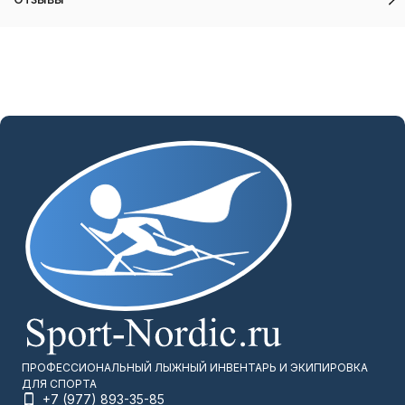
ПРОФЕССИОНАЛЬНЫЙ ЛЫЖНЫЙ ИНВЕНТАРЬ И ЭКИПИРОВКА
ДЛЯ СПОРТА
+7 (977) 893-35-85