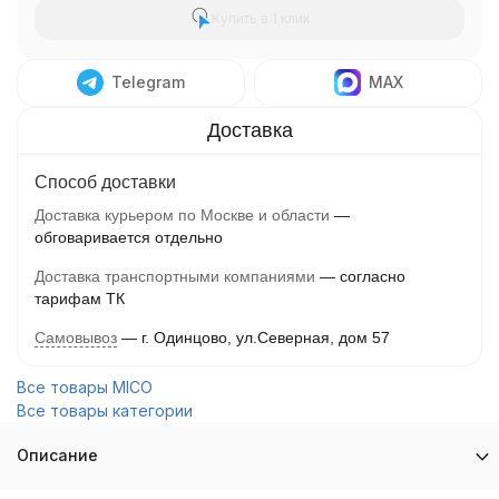
Купить в 1 клик
Telegram
MAX
Способ доставки
Доставка курьером по Москве и области
обговаривается отдельно
Доставка транспортными компаниями
согласно
тарифам ТК
Самовывоз
г. Одинцово, ул.Северная, дом 57
Все товары MICO
Все товары категории
Описание