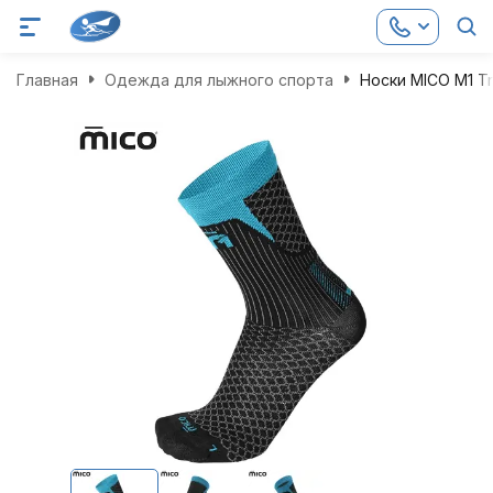
Главная
Одежда для лыжного спорта
Носки MICO M1 Tra