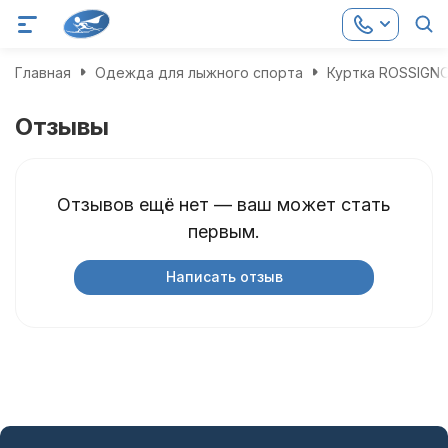
Главная
Одежда для лыжного спорта
Куртка ROSSIGNO
Отзывы
Отзывов ещё нет — ваш может стать
первым.
Написать отзыв