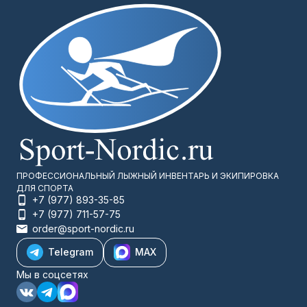
ПРОФЕССИОНАЛЬНЫЙ ЛЫЖНЫЙ ИНВЕНТАРЬ И ЭКИПИРОВКА
ДЛЯ СПОРТА
+7 (977) 893-35-85
+7 (977) 711-57-75
order@sport-nordic.ru
Telegram
MAX
Мы в соцсетях