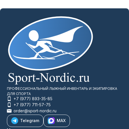
ПРОФЕССИОНАЛЬНЫЙ ЛЫЖНЫЙ ИНВЕНТАРЬ И ЭКИПИРОВКА
ДЛЯ СПОРТА
+7 (977) 893-35-85
+7 (977) 711-57-75
order@sport-nordic.ru
Telegram
MAX