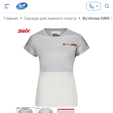
Главная
Одежда для лыжного спорта
Футболка SWIX C