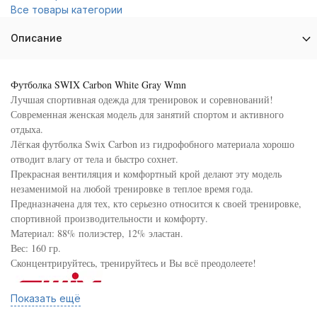
Все товары категории
Описание
Футболка SWIX Carbon White Gray Wmn
Лучшая спортивная одежда для тренировок и соревнований!
Современная женская модель для занятий спортом и активного
отдыха.
Лёгкая футболка Swix Carbon из гидрофобного материала хорошо
отводит влагу от тела и быстро сохнет.
Прекрасная вентиляция и комфортный крой делают эту модель
незаменимой на любой тренировке в теплое время года.
Предназначена для тех, кто серьезно относится к своей тренировке,
спортивной производительности и комфорту.
Материал: 88% полиэстер, 12% эластан.
Вес: 160 гр.
Сконцентрируйтесь, тренируйтесь и Вы всё преодолеете!
Показать ещё