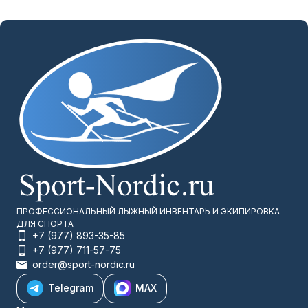
ПРОФЕССИОНАЛЬНЫЙ ЛЫЖНЫЙ ИНВЕНТАРЬ И ЭКИПИРОВКА
ДЛЯ СПОРТА
+7 (977) 893-35-85
+7 (977) 711-57-75
order@sport-nordic.ru
Telegram
MAX