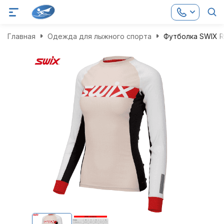
Главная
Одежда для лыжного спорта
Футболка SWIX R