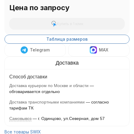
Цена по запросу
Купить в 1 клик
Таблица размеров
Telegram
MAX
Способ доставки
Доставка курьером по Москве и области
обговаривается отдельно
Доставка транспортными компаниями
согласно
тарифам ТК
Самовывоз
г. Одинцово, ул.Северная, дом 57
Все товары SWIX