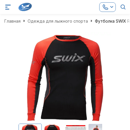
Главная
Одежда для лыжного спорта
Футболка SWIX R