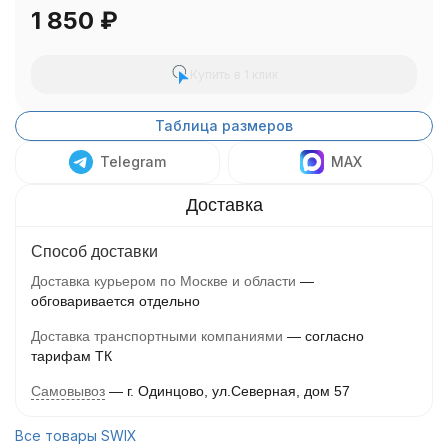
1 850
₽
Купить в 1 клик
Таблица размеров
Telegram
MAX
Способ доставки
Доставка курьером по Москве и области
обговаривается отдельно
Доставка транспортными компаниями
согласно
тарифам ТК
Самовывоз
г. Одинцово, ул.Северная, дом 57
Все товары SWIX