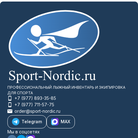
ПРОФЕССИОНАЛЬНЫЙ ЛЫЖНЫЙ ИНВЕНТАРЬ И ЭКИПИРОВКА
ДЛЯ СПОРТА
+7 (977) 893-35-85
+7 (977) 711-57-75
order@sport-nordic.ru
Telegram
MAX
Мы в соцсетях