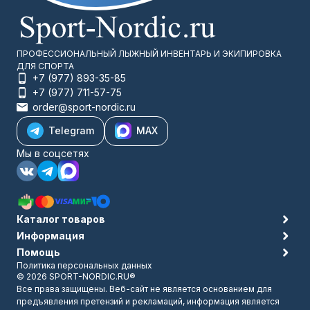
ПРОФЕССИОНАЛЬНЫЙ ЛЫЖНЫЙ ИНВЕНТАРЬ И ЭКИПИРОВКА
ДЛЯ СПОРТА
+7 (977) 893-35-85
+7 (977) 711-57-75
order@sport-nordic.ru
Telegram
MAX
Мы в соцсетях
Каталог товаров
Информация
Помощь
Политика персональных данных
© 2026 SPORT-NORDIC.RU®
Все права защищены. Веб-сайт не является основанием для
предъявления претензий и рекламаций, информация является