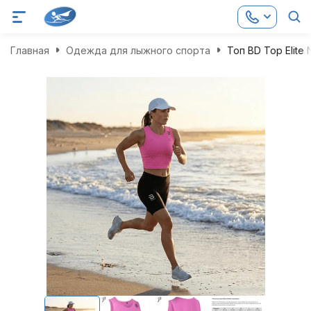
Главная
Одежда для лыжного спорта
Топ BD Top Elite