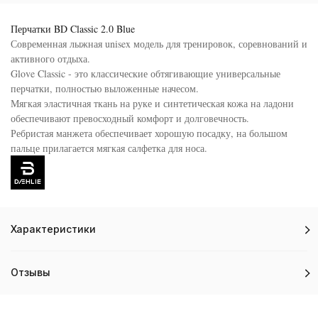
Перчатки BD Classic 2.0 Blue
Современная лыжная unisex модель для тренировок, соревнований и
активного отдыха.
Glove Classic - это классические обтягивающие универсальные
перчатки, полностью выложенные начесом.
Мягкая эластичная ткань на руке и синтетическая кожа на ладони
обеспечивают превосходный комфорт и долговечность.
Ребристая манжета обеспечивает хорошую посадку, на большом
пальце прилагается мягкая салфетка для носа.
Характеристики
Отзывы