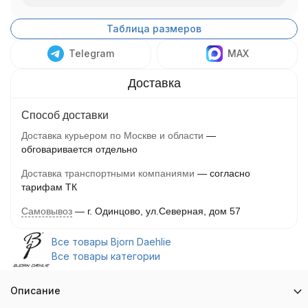
Таблица размеров
Telegram
MAX
Способ доставки
Доставка курьером по Москве и области
обговаривается отдельно
Доставка транспортными компаниями
согласно
тарифам ТК
Самовывоз
г. Одинцово, ул.Северная, дом 57
Все товары Bjorn Daehlie
Все товары категории
Описание