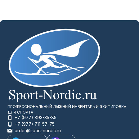
ПРОФЕССИОНАЛЬНЫЙ ЛЫЖНЫЙ ИНВЕНТАРЬ И ЭКИПИРОВКА
ДЛЯ СПОРТА
+7 (977) 893-35-85
+7 (977) 711-57-75
order@sport-nordic.ru