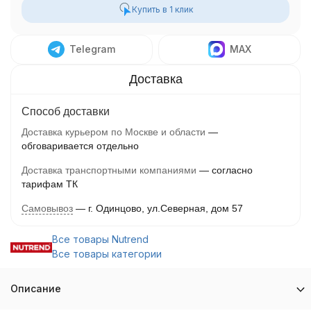
Купить в 1 клик
Telegram
MAX
Способ доставки
Доставка курьером по Москве и области
обговаривается отдельно
Доставка транспортными компаниями
согласно
тарифам ТК
Самовывоз
г. Одинцово, ул.Северная, дом 57
Все товары Nutrend
Все товары категории
Описание