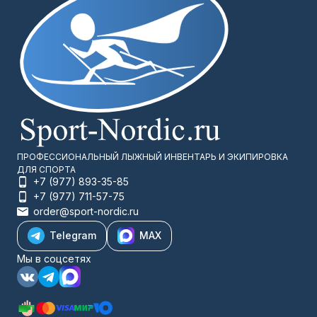
Сконцентрируйтесь, тренируйтесь и Вы всё преодолеете!
ПРОФЕССИОНАЛЬНЫЙ ЛЫЖНЫЙ ИНВЕНТАРЬ И ЭКИПИРОВКА
ДЛЯ СПОРТА
+7 (977) 893-35-85
+7 (977) 711-57-75
order@sport-nordic.ru
Telegram
MAX
Мы в соцсетях