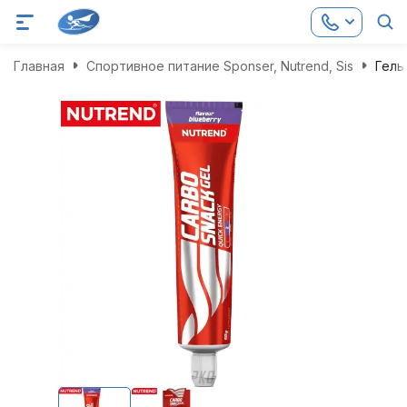
Главная
Спортивное питание Sponser, Nutrend, Sis
Гель