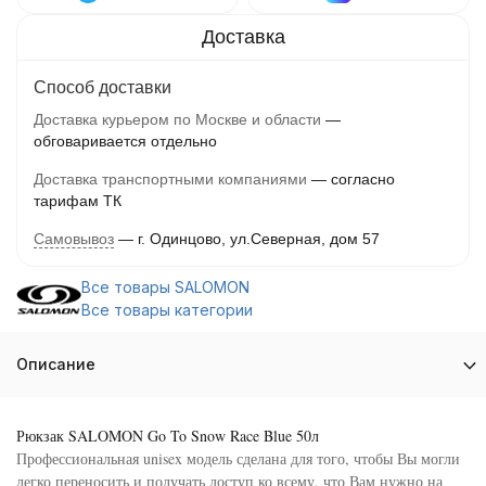
Способ доставки
Доставка курьером по Москве и области
обговаривается отдельно
Доставка транспортными компаниями
согласно
тарифам ТК
Самовывоз
г. Одинцово, ул.Северная, дом 57
Все товары SALOMON
Все товары категории
Описание
Рюкзак SALOMON Go To Snow Race Blue 50л
Профессиональная unisex модель сделана для того, чтобы Вы могли
легко переносить и получать доступ ко всему, что Вам нужно на