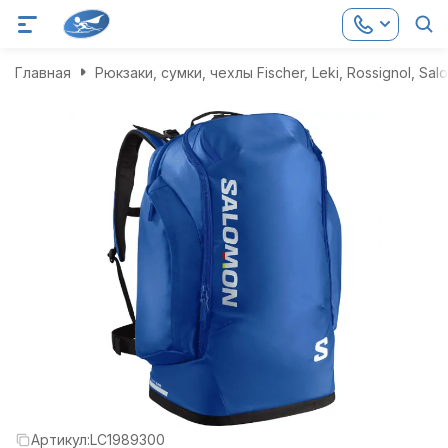
Главная
Рюкзаки, сумки, чехлы Fischer, Leki, Rossignol, Sa
Артикул:
LC1989300