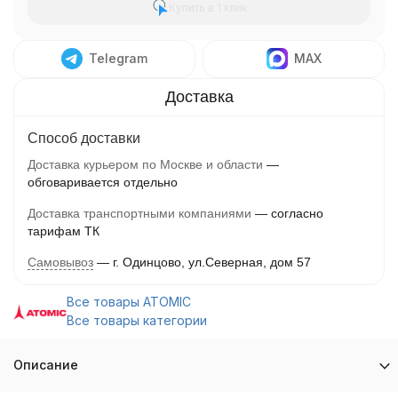
Купить в 1 клик
Telegram
MAX
Способ доставки
Доставка курьером по Москве и области
обговаривается отдельно
Доставка транспортными компаниями
согласно
тарифам ТК
Самовывоз
г. Одинцово, ул.Северная, дом 57
Все товары ATOMIC
Все товары категории
Описание