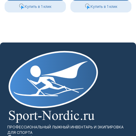
Купить в 1 клик
Купить в 1 клик
ПРОФЕССИОНАЛЬНЫЙ ЛЫЖНЫЙ ИНВЕНТАРЬ И ЭКИПИРОВКА
ДЛЯ СПОРТА