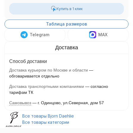
Купить в 1 клик
Таблица размеров
Telegram
MAX
Способ доставки
Доставка курьером по Москве и области
обговаривается отдельно
Доставка транспортными компаниями
согласно
тарифам ТК
Самовывоз
г. Одинцово, ул.Северная, дом 57
Все товары Bjorn Daehlie
Все товары категории