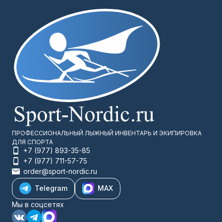
ПРОФЕССИОНАЛЬНЫЙ ЛЫЖНЫЙ ИНВЕНТАРЬ И ЭКИПИРОВКА
ДЛЯ СПОРТА
+7 (977) 893-35-85
+7 (977) 711-57-75
order@sport-nordic.ru
Telegram
MAX
Мы в соцсетях