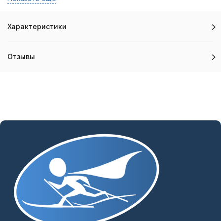
Характеристики
Отзывы