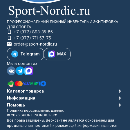
ПРОФЕССИОНАЛЬНЫЙ ЛЫЖНЫЙ ИНВЕНТАРЬ И ЭКИПИРОВКА
ДЛЯ СПОРТА
+7 (977) 893-35-85
+7 (977) 711-57-75
order@sport-nordic.ru
Telegram
MAX
Мы в соцсетях
Каталог товаров
Информация
Помощь
Политика персональных данных
© 2026 SPORT-NORDIC.RU®
Все права защищены. Веб-сайт не является основанием для
предъявления претензий и рекламаций, информация является